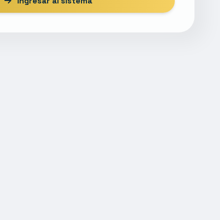
Ingresar al sistema