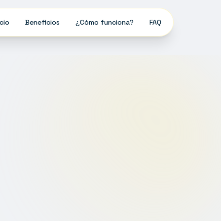
icio
Beneficios
¿Cómo funciona?
FAQ