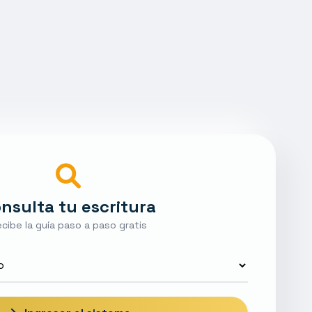
nsulta tu escritura
cibe la guía paso a paso gratis