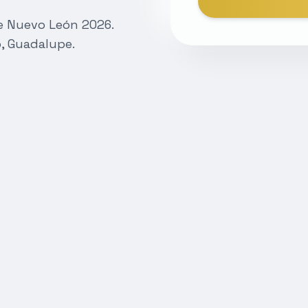
de Nuevo León 2026.
, Guadalupe.