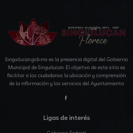
Singuilucan.gob.mx es la presencia digital del Gobierno
Municipal de Singuilucan. El objetivo de este sitio es
facilitar a los ciudadanos la ubicación y comprensión
de la información y los servicios del Ayuntamiento
Ligas de interés
Gobierno Federal