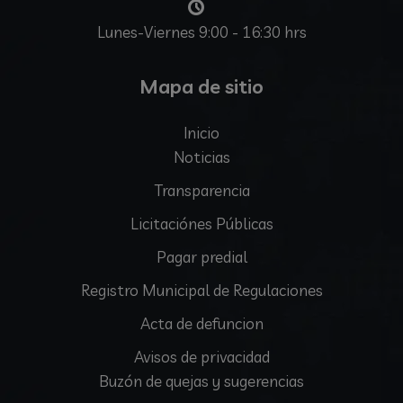
Lunes-Viernes 9:00 - 16:30 hrs
Mapa de sitio
Inicio
Noticias
Transparencia
Licitaciónes Públicas
Pagar predial
Registro Municipal de Regulaciones
Acta de defuncion
Avisos de privacidad
Buzón de quejas y sugerencias