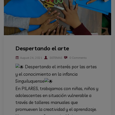
Despertando el arte
August 24, 2021
SISTEMAS
0 Comments
Despertando el interés por las artes
y el conocimiento en la infancia
Singuiluquense
En PILARES, trabajamos con niñas, niños y
adolescentes en situación vulnerable a
través de talleres manuales que
promueven la creatividad y el aprendizaje.