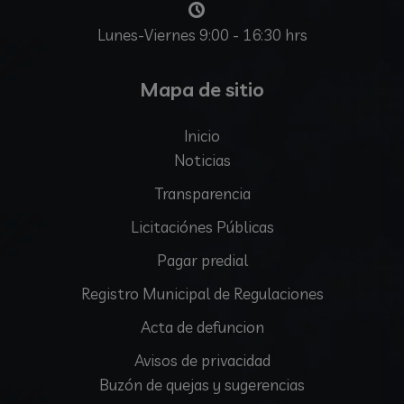
Lunes-Viernes 9:00 - 16:30 hrs
Mapa de sitio
Inicio
Noticias
Transparencia
Licitaciónes Públicas
Pagar predial
Registro Municipal de Regulaciones
Acta de defuncion
Avisos de privacidad
Buzón de quejas y sugerencias