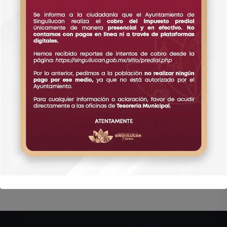
Comment
Post Comment