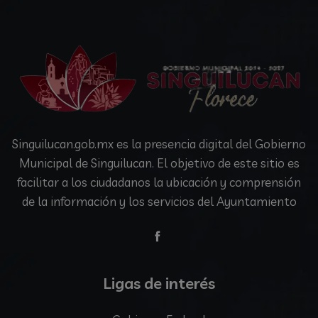
Singuilucan.gob.mx es la presencia digital del Gobierno
Municipal de Singuilucan. El objetivo de este sitio es
facilitar a los ciudadanos la ubicación y comprensión
de la información y los servicios del Ayuntamiento
Ligas de interés