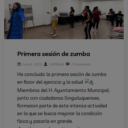
Primera sesión de zumba
June 8, 2020
SISTEMAS
0 Comments
Ha concluido la primera sesión de zumba
en favor del ejercicio y la salud.
Miembros del H. Ayuntamiento Municipal,
junto con ciudadanos Singuiluquenses,
formaron parte de esta intensa actividad
en la que se busca mejorar la condición
física y pasarla en grande.