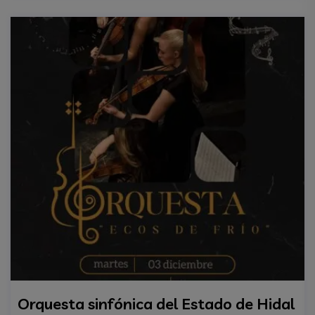
Orquesta sinfónica del Estado de Hidal