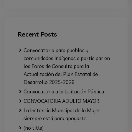
Recent Posts
Convocatoria para pueblos y
comunidades indígenas a participar en
los Foros de Consulta para la
Actualización del Plan Estatal de
Desarrollo 2025-2028
Convocatoria a la Licitación Pública
CONVOCATORIA ADULTO MAYOR
La Instancia Municipal de la Mujer
siempre está para apoyarte
(no title)