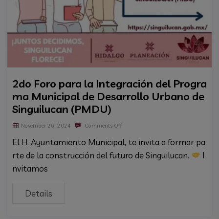
2do Foro para la Integración del Progra
ma Municipal de Desarrollo Urbano de
Singuilucan (PMDU)
November 26, 2024
Comments Off
El H. Ayuntamiento Municipal, te invita a formar pa
rte de la construcción del futuro de Singuilucan.
I
nvitamos
Details