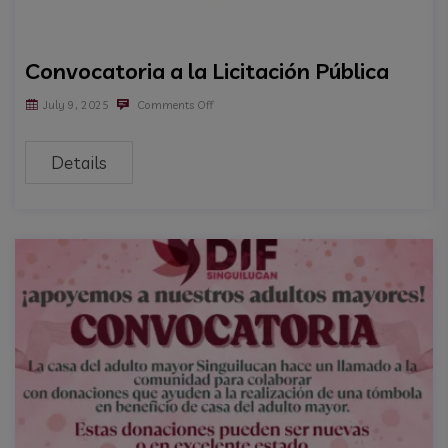
Convocatoria a la Licitación Pública
July 9, 2025
Comments Off
Details