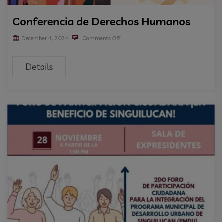
Conferencia de Derechos Humanos
December 4, 2024
Comments Off
Details