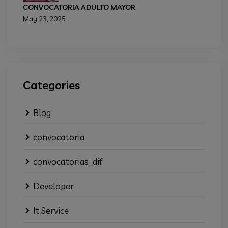
CONVOCATORIA ADULTO MAYOR
May 23, 2025
Categories
Blog
convocatoria
convocatorias_dif
Developer
It Service