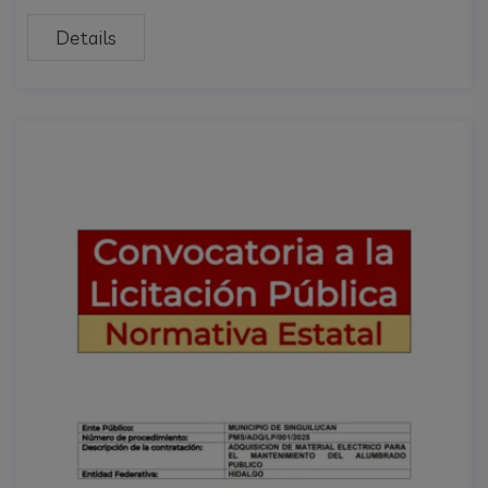
Details