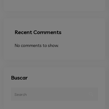
Recent Comments
No comments to show.
Buscar
Search