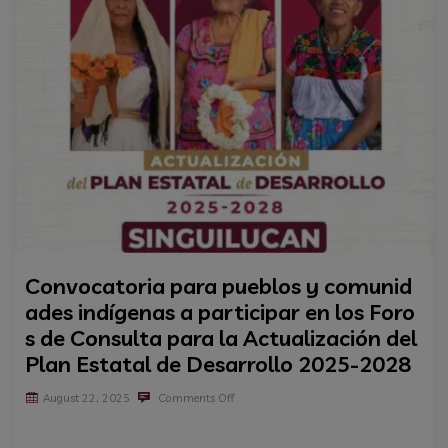
Convocatoria para pueblos y comunid
ades indígenas a participar en los Foro
s de Consulta para la Actualización del
Plan Estatal de Desarrollo 2025-2028
August 22, 2025
Comments Off