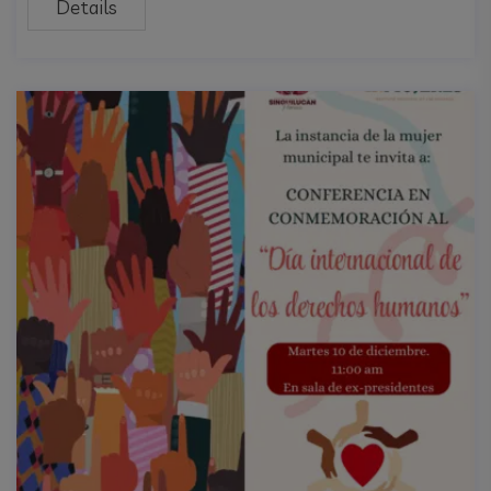
Details