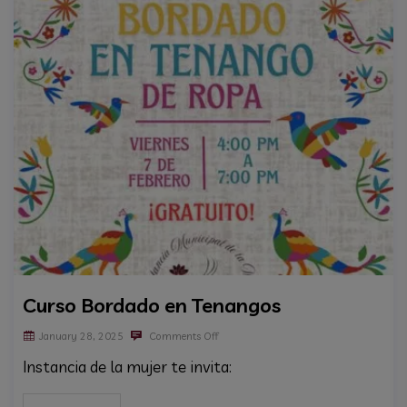
Curso Bordado en Tenangos
January 28, 2025
Comments Off
Instancia de la mujer te invita: