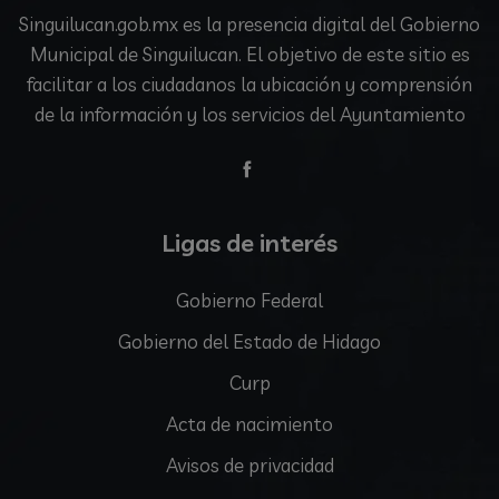
Singuilucan.gob.mx es la presencia digital del Gobierno
Municipal de Singuilucan. El objetivo de este sitio es
facilitar a los ciudadanos la ubicación y comprensión
de la información y los servicios del Ayuntamiento
Ligas de interés
Gobierno Federal
Gobierno del Estado de Hidago
Curp
Acta de nacimiento
Avisos de privacidad