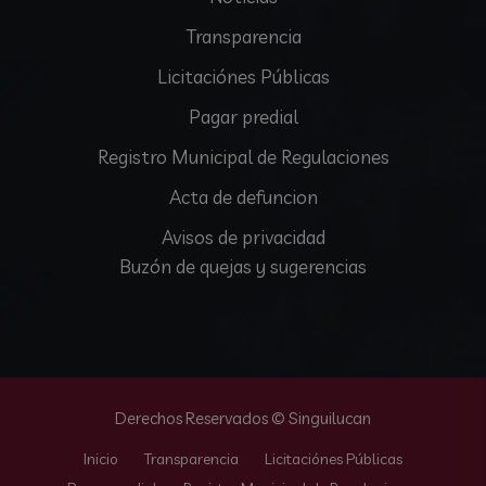
Transparencia
Licitaciónes Públicas
Pagar predial
Registro Municipal de Regulaciones
Acta de defuncion
Avisos de privacidad
Buzón de quejas y sugerencias
Derechos Reservados © Singuilucan
Inicio
Transparencia
Licitaciónes Públicas