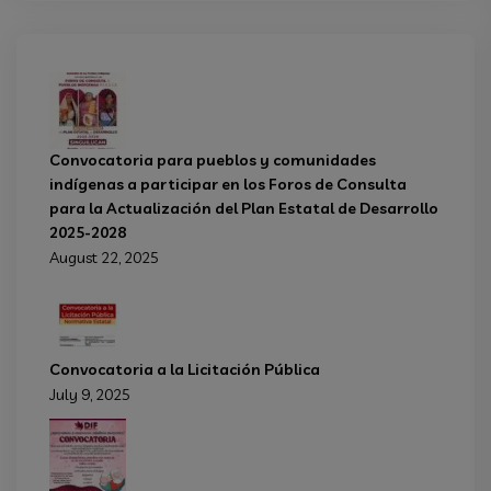
Convocatoria para pueblos y comunidades
indígenas a participar en los Foros de Consulta
para la Actualización del Plan Estatal de Desarrollo
2025-2028
August 22, 2025
Convocatoria a la Licitación Pública
July 9, 2025