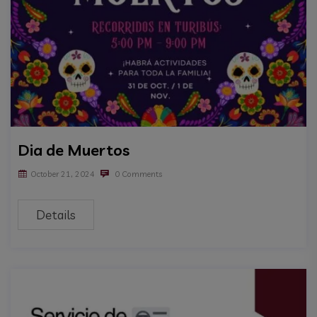
Dia de Muertos
October 21, 2024
0 Comments
Details