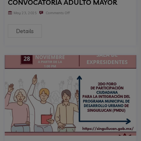
CONVOCATORIA ADULTO MAYOR
May 23, 2025
Comments Off
Details