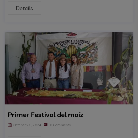
Details
Primer Festival del maíz
October 21, 2024
0 Comments