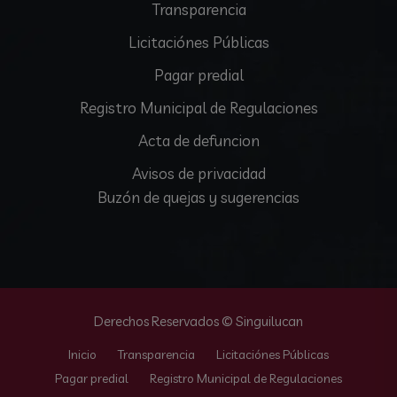
Transparencia
Licitaciónes Públicas
Pagar predial
Registro Municipal de Regulaciones
Acta de defuncion
Avisos de privacidad
Buzón de quejas y sugerencias
Derechos Reservados © Singuilucan
Inicio
Transparencia
Licitaciónes Públicas
Pagar predial
Registro Municipal de Regulaciones