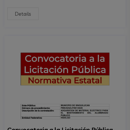
Details
Convocatoria a la Licitación Pública