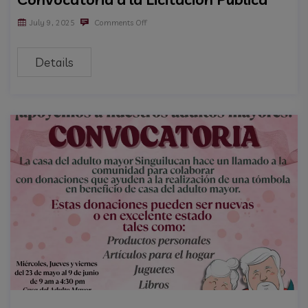
July 9, 2025
Comments Off
Details