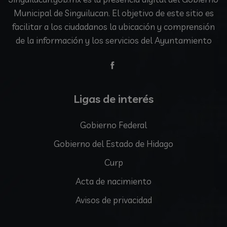
Municipal de Singuilucan. El objetivo de este sitio es
facilitar a los ciudadanos la ubicación y comprensión
de la información y los servicios del Ayuntamiento
Ligas de interés
Gobierno Federal
Gobierno del Estado de Hidago
Curp
Acta de nacimiento
Avisos de privacidad