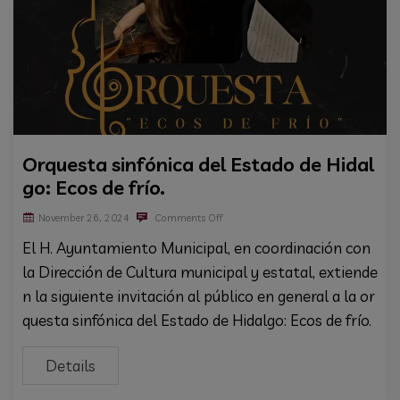
Orquesta sinfónica del Estado de Hidal
go: Ecos de frío.
November 26, 2024
Comments Off
El H. Ayuntamiento Municipal, en coordinación con
la Dirección de Cultura municipal y estatal, extiende
n la siguiente invitación al público en general a la or
questa sinfónica del Estado de Hidalgo: Ecos de frío.
Details