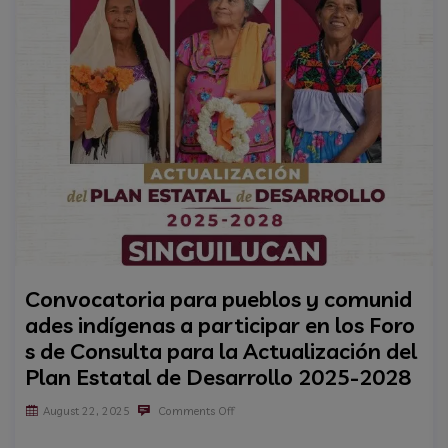
Convocatoria para pueblos y comunid
ades indígenas a participar en los Foro
s de Consulta para la Actualización del
Plan Estatal de Desarrollo 2025-2028
August 22, 2025
Comments Off