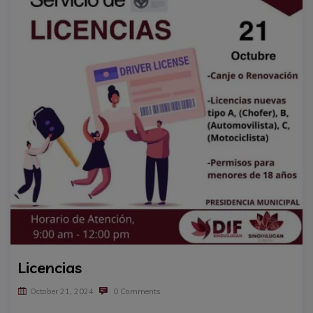
Licencias
October 21, 2024
0 Comments