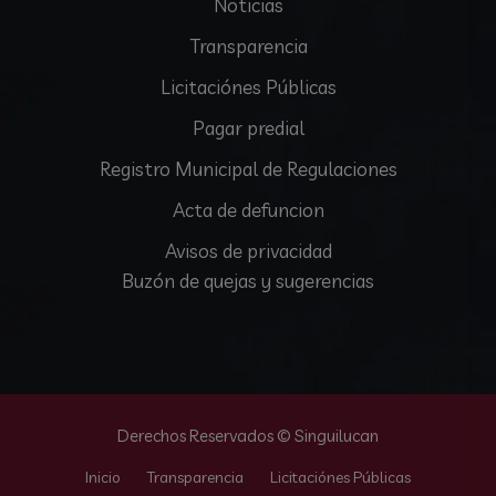
Noticias
Transparencia
Licitaciónes Públicas
Pagar predial
Registro Municipal de Regulaciones
Acta de defuncion
Avisos de privacidad
Buzón de quejas y sugerencias
Derechos Reservados © Singuilucan
Inicio
Transparencia
Licitaciónes Públicas