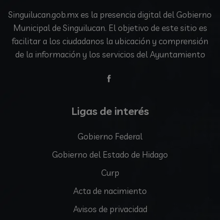
Singuilucan.gob.mx es la presencia digital del Gobierno
Municipal de Singuilucan. El objetivo de este sitio es
facilitar a los ciudadanos la ubicación y comprensión
de la información y los servicios del Ayuntamiento
Ligas de interés
Gobierno Federal
Gobierno del Estado de Hidago
Curp
Acta de nacimiento
Avisos de privacidad