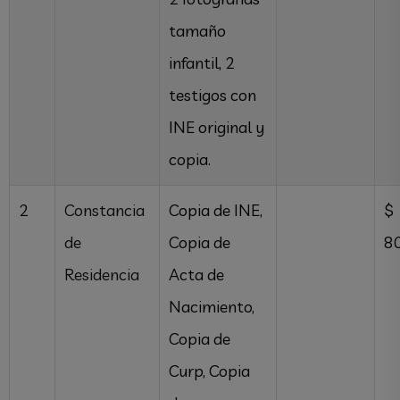
tamaño
infantil, 2
testigos con
INE original y
copia.
2
Constancia
Copia de INE,
$
de
Copia de
8
Residencia
Acta de
Nacimiento,
Copia de
Curp, Copia