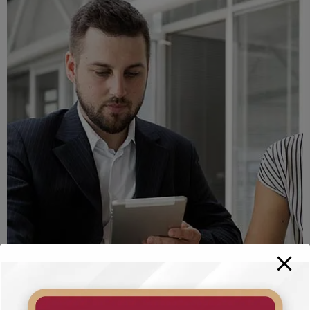
Branding
UX Research