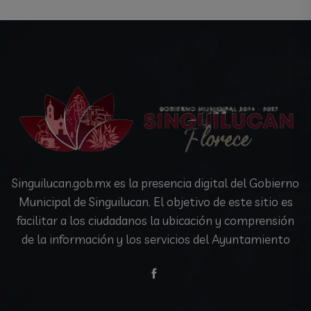
Singuilucan.gob.mx es la presencia digital del Gobierno
Municipal de Singuilucan. El objetivo de este sitio es
facilitar a los ciudadanos la ubicación y comprensión
de la información y los servicios del Ayuntamiento