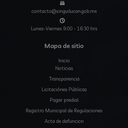
contacto@singuilucan.gob.mx
Lunes-Viernes 9:00 - 16:30 hrs
Mapa de sitio
Inicio
Noticias
Transparencia
Licitaciónes Públicas
Pagar predial
Registro Municipal de Regulaciones
Acta de defuncion