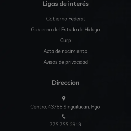
Ligas de interés
Gobierno Federal
Gobierno del Estado de Hidago
Curp
Acta de nacimiento
Avisos de privacidad
Direccion
Centro, 43788 Singuilucan, Hgo.
775 755 2919