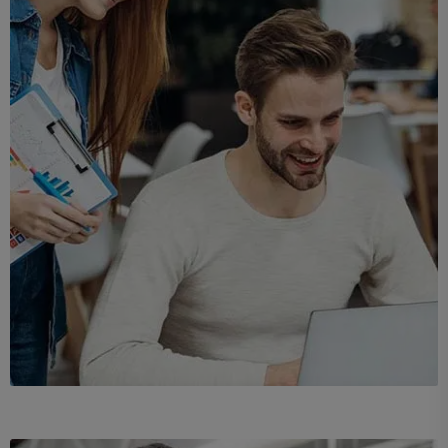
Demo Media Title 3