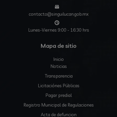
contacto@singuilucan.gob.mx
Lunes-Viernes 9:00 - 16:30 hrs
Mapa de sitio
Inicio
Noticias
Transparencia
Licitaciónes Públicas
Pagar predial
Registro Municipal de Regulaciones
Acta de defuncion