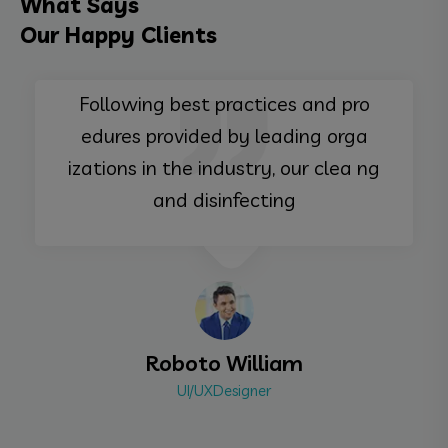
What Says
Our Happy Clients
Following best practices and pro
edures provided by leading orga
izations in the industry, our clea ng
and disinfecting
Roboto William
UI/UXDesigner