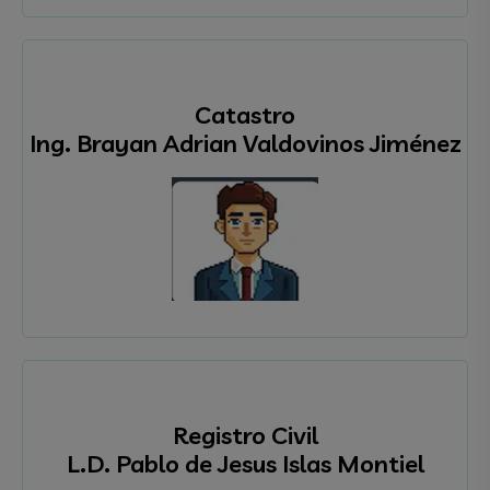
Catastro
Ing. Brayan Adrian Valdovinos Jiménez
Registro Civil
L.D. Pablo de Jesus Islas Montiel