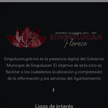
Singuilucan.gob.mx es la presencia digital del Gobierno
Municipal de Singuilucan. El objetivo de este sitio es
facilitar a los ciudadanos la ubicación y comprensión
de la información y los servicios del Ayuntamiento
Ligas de interés