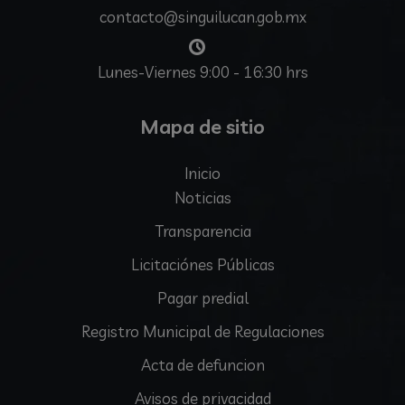
contacto@singuilucan.gob.mx
Lunes-Viernes 9:00 - 16:30 hrs
Mapa de sitio
Inicio
Noticias
Transparencia
Licitaciónes Públicas
Pagar predial
Registro Municipal de Regulaciones
Acta de defuncion
Avisos de privacidad