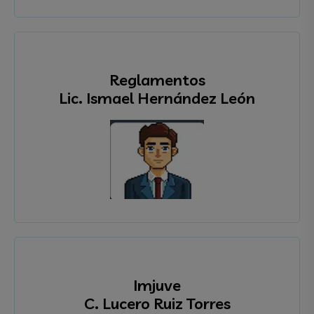
Reglamentos
Lic. Ismael Hernández León
Imjuve
C. Lucero Ruiz Torres