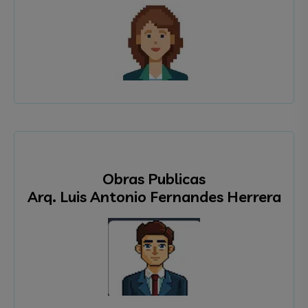
Obras Publicas
Arq. Luis Antonio Fernandes Herrera