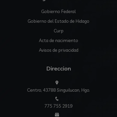
Gobierno Federal
Gobierno del Estado de Hidago
Curp
Acta de nacimiento
Avisos de privacidad
Direccion
Centro, 43788 Singuilucan, Hgo.
775 755 2919