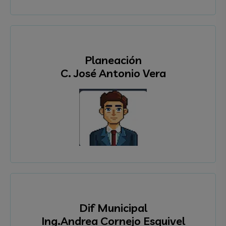
Planeación
C. José Antonio Vera
Dif Municipal
Ing.Andrea Cornejo Esquivel