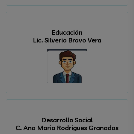
Educación
Lic. Silverio Bravo Vera
Desarrollo Social
C. Ana Maria Rodrigues Granados