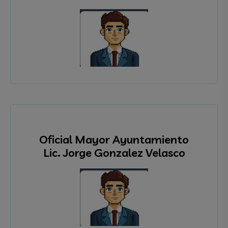
Oficial Mayor Ayuntamiento
Lic. Jorge Gonzalez Velasco