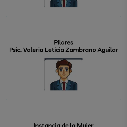
Pilares
Psic. Valeria Leticia Zambrano Aguilar
Instancia de la Mujer