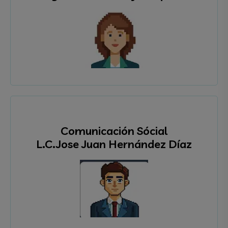
Comunicación Sócial
L.C.Jose Juan Hernández Díaz