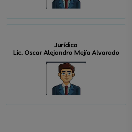
Jurídico
Lic. Oscar Alejandro Mejía Alvarado