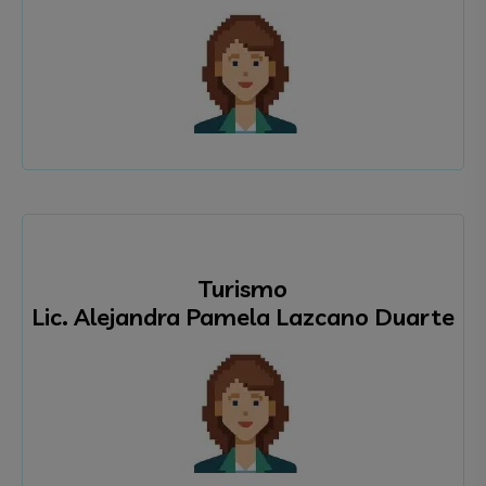
Turismo
Lic. Alejandra Pamela Lazcano Duarte