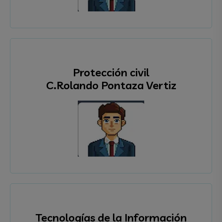
Protección civil
C.Rolando Pontaza Vertiz
Tecnologías de la Información