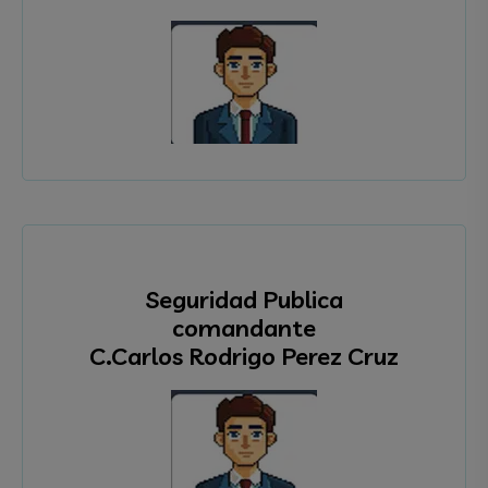
Seguridad Publica
comandante
C.Carlos Rodrigo Perez Cruz