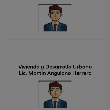
Vivienda y Desarrollo Urbano
Lic. Martin Anguiano Herrera