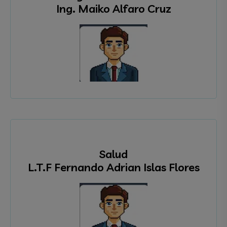
Ing. Maiko Alfaro Cruz
Salud
L.T.F Fernando Adrian Islas Flores