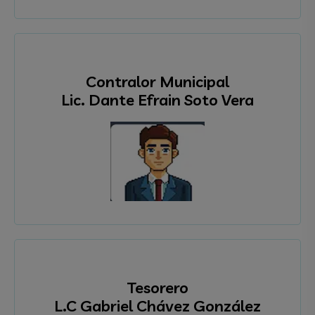
Contralor Municipal
Lic. Dante Efrain Soto Vera
Tesorero
L.C Gabriel Chávez González