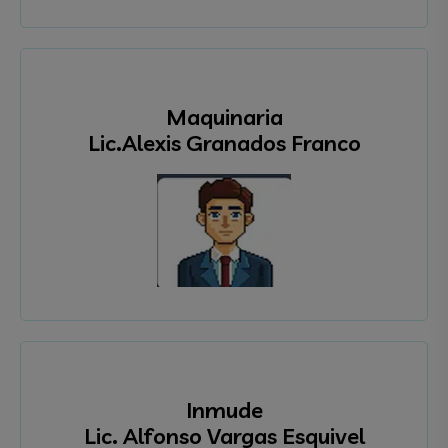
Maquinaria
Lic.Alexis Granados Franco
Inmude
Lic. Alfonso Vargas Esquivel