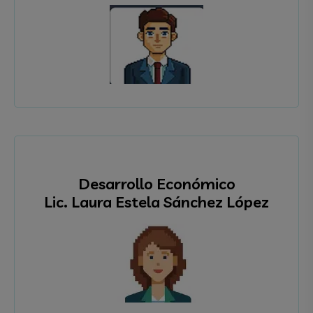
Desarrollo Económico
Lic. Laura Estela Sánchez López