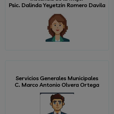
Psic. Dalinda Yeyetzin Romero Davila
Servicios Generales Municipales
C. Marco Antonio Olvera Ortega