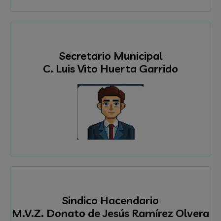
Secretario Municipal
C. Luis Vito Huerta Garrido
Sindico Hacendario
M.V.Z. Donato de Jesús Ramírez Olvera