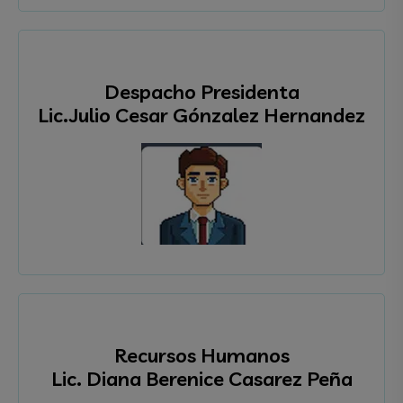
Despacho Presidenta
Lic.Julio Cesar Gónzalez Hernandez
Recursos Humanos
Lic. Diana Berenice Casarez Peña