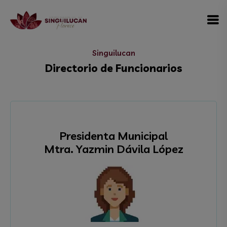
modal-check
Singuilucan
Directorio de Funcionarios
Presidenta Municipal
Mtra. Yazmin Dávila López